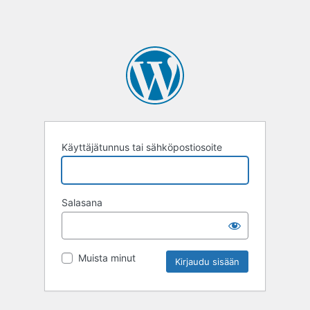
Käyttäjätunnus tai sähköpostiosoite
Salasana
Muista minut