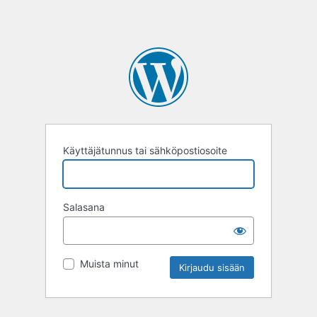
Käyttäjätunnus tai sähköpostiosoite
Salasana
Muista minut