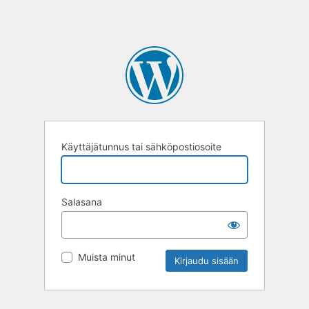
Käyttäjätunnus tai sähköpostiosoite
Salasana
Muista minut