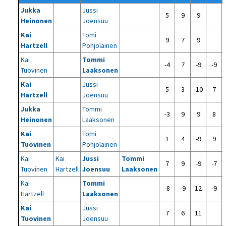
Jukka
Jussi
5
9
9
Heinonen
Joensuu
Kai
Tomi
9
7
9
Hartzell
Pohjolainen
Kai
Tommi
-4
7
-9
-9
Tuovinen
Laaksonen
Kai
Jussi
5
3
-10
7
Hartzell
Joensuu
Jukka
Tommi
-3
9
9
8
Heinonen
Laaksonen
Kai
Tomi
1
4
-9
9
Tuovinen
Pohjolainen
Kai
Kai
Jussi
Tommi
7
9
-9
-7
Tuovinen
Hartzell
Joensuu
Laaksonen
Kai
Tommi
-8
-9
12
-9
Hartzell
Laaksonen
Kai
Jussi
7
6
11
Tuovinen
Joensuu