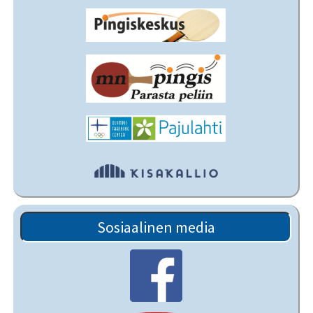
Sosiaalinen media