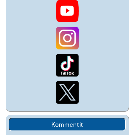
Kommentit