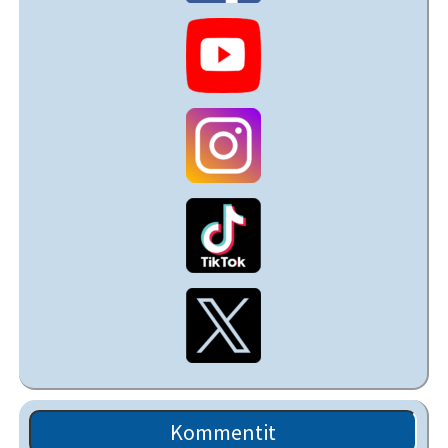
Kommentit