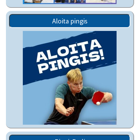
Aloita pingis