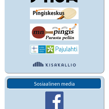
Sosiaalinen media