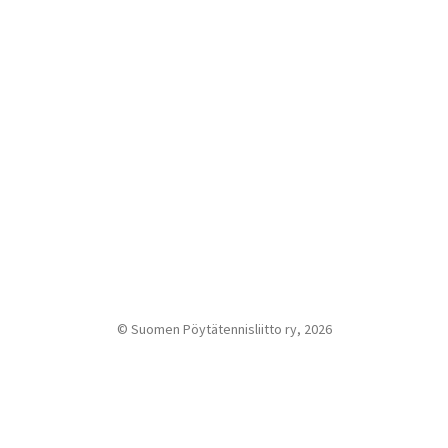
© Suomen Pöytätennisliitto ry, 2026