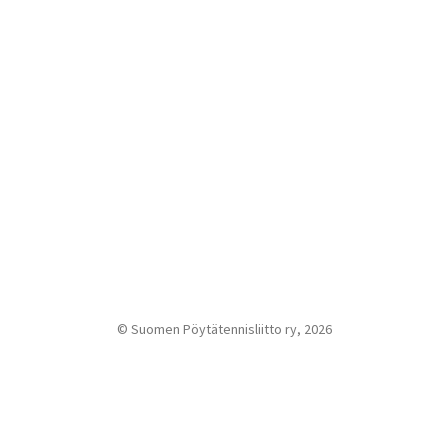
© Suomen Pöytätennisliitto ry, 2026