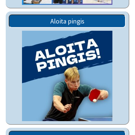
Aloita pingis