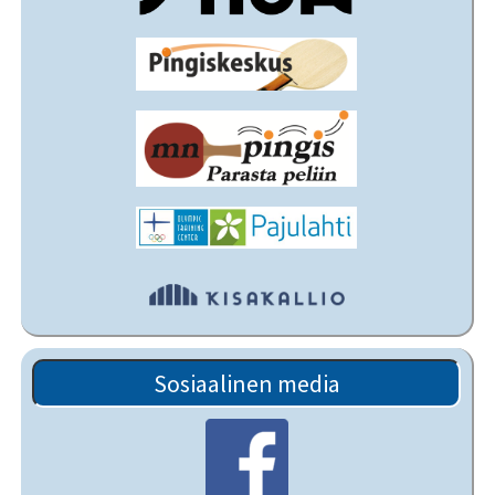
Sosiaalinen media