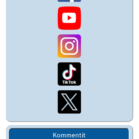
Kommentit