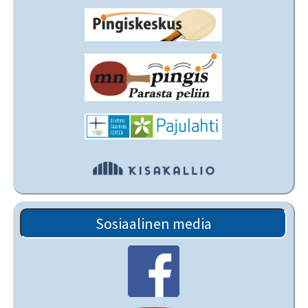
Sosiaalinen media