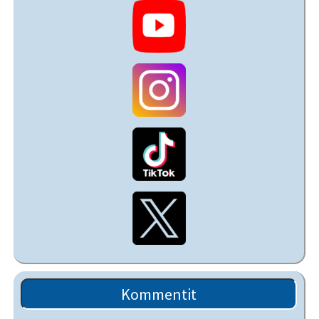
Kommentit