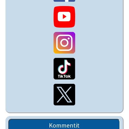
Kommentit