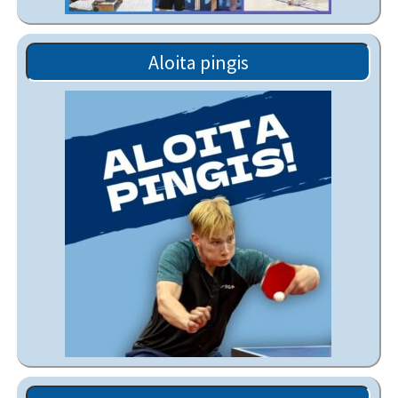
Aloita pingis