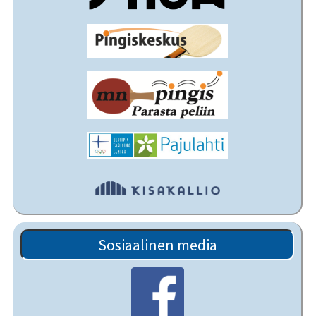
Sosiaalinen media