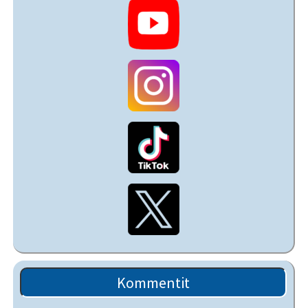
Kommentit