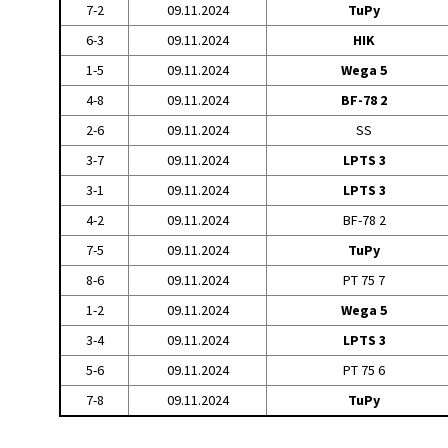
7-2
09.11.2024
TuPy
6-3
09.11.2024
HIK
1-5
09.11.2024
Wega 5
4-8
09.11.2024
BF-78 2
2-6
09.11.2024
SS
3-7
09.11.2024
LPTS 3
3-1
09.11.2024
LPTS 3
4-2
09.11.2024
BF-78 2
7-5
09.11.2024
TuPy
8-6
09.11.2024
PT 75 7
1-2
09.11.2024
Wega 5
3-4
09.11.2024
LPTS 3
5-6
09.11.2024
PT 75 6
7-8
09.11.2024
TuPy