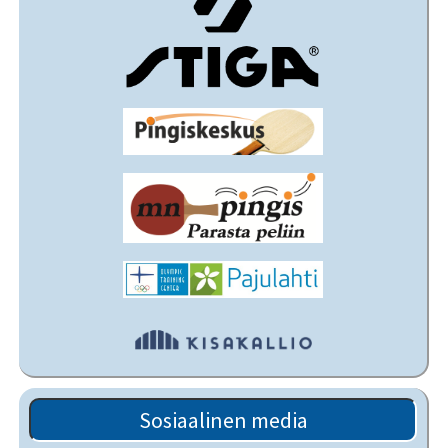
Sosiaalinen media