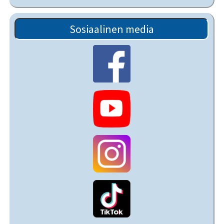
Sosiaalinen media