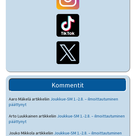
Kommentit
Aaro Mäkelä
artikkeliin
Joukkue-SM 1.-2.8. – ilmoittautuminen
päättynyt
Arto Luukkainen
artikkeliin
Joukkue-SM 1.-2.8. – ilmoittautuminen
päättynyt
Jouko Mikkola
artikkeliin
Joukkue-SM 1.-2.8. – ilmoittautuminen