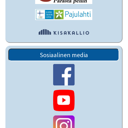
Sosiaalinen media