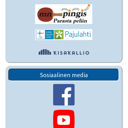
Sosiaalinen media