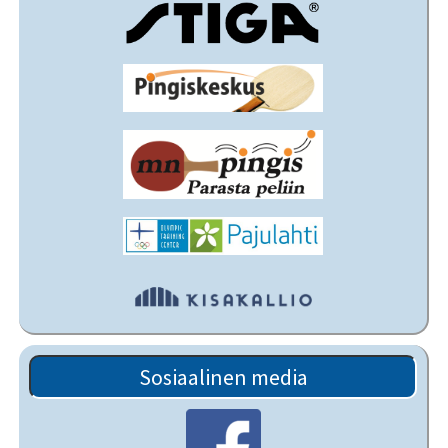
Sosiaalinen media