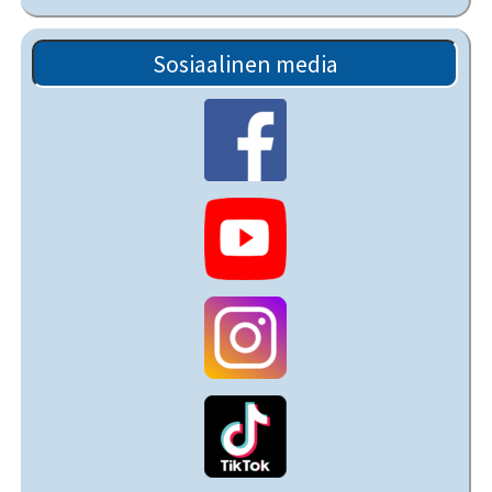
Sosiaalinen media