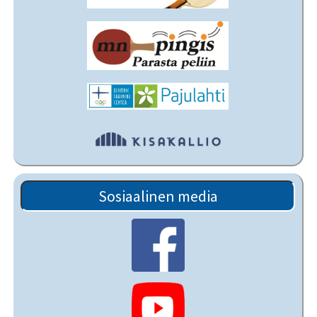
Sosiaalinen media