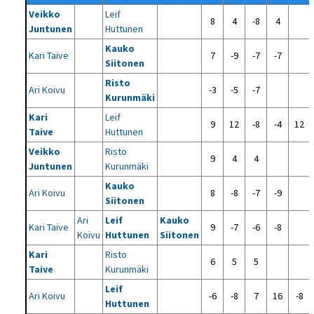
Veikko
Leif
8
4
-8
4
Juntunen
Huttunen
Kauko
Kari Taive
7
-9
-7
-7
Siitonen
Risto
Ari Koivu
-3
-5
-7
Kurunmäki
Kari
Leif
9
12
-8
-4
12
Taive
Huttunen
Veikko
Risto
9
4
4
Juntunen
Kurunmäki
Kauko
Ari Koivu
8
-8
-7
-9
Siitonen
Ari
Leif
Kauko
Kari Taive
9
-7
-6
-8
Koivu
Huttunen
Siitonen
Kari
Risto
6
5
5
Taive
Kurunmäki
Leif
Ari Koivu
-6
-8
7
16
-8
Huttunen