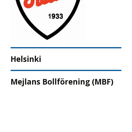
Helsinki
Mejlans Bollförening (MBF)