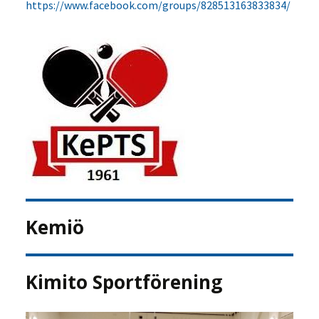
https://www.facebook.com/groups/828513163833834/
Kemiö
Kimito Sportförening