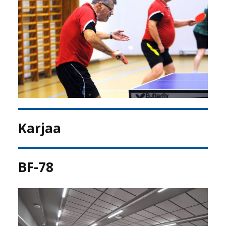
Karjaa
BF-78