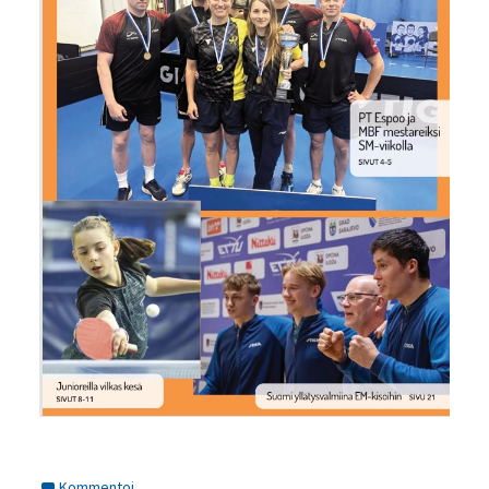
Kommentoi