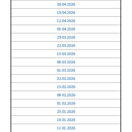
26.04.2026
19.04.2026
12.04.2026
05.04.2026
29.03.2026
22.03.2026
15.03.2026
08.03.2026
01.03.2026
22.02.2026
15.02.2026
08.02.2026
01.02.2026
25.01.2026
18.01.2026
11.01.2026