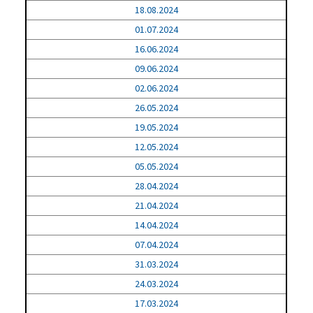
18.08.2024
01.07.2024
16.06.2024
09.06.2024
02.06.2024
26.05.2024
19.05.2024
12.05.2024
05.05.2024
28.04.2024
21.04.2024
14.04.2024
07.04.2024
31.03.2024
24.03.2024
17.03.2024