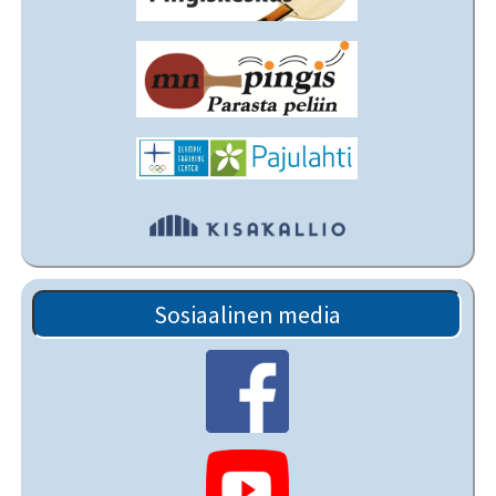
Sosiaalinen media