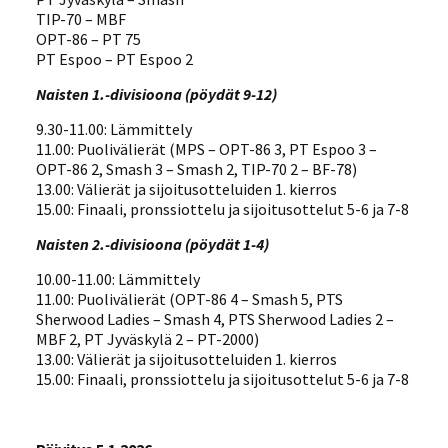
TIP-70 – MBF
OPT-86 – PT 75
PT Espoo – PT Espoo 2
Naisten 1.-divisioona (pöydät 9-12)
9.30-11.00: Lämmittely
11.00: Puolivälierät (MPS – OPT-86 3, PT Espoo 3 –
OPT-86 2, Smash 3 – Smash 2, TIP-70 2 – BF-78)
13.00: Välierät ja sijoitusotteluiden 1. kierros
15.00: Finaali, pronssiottelu ja sijoitusottelut 5-6 ja 7-8
Naisten 2.-divisioona (pöydät 1-4)
10.00-11.00: Lämmittely
11.00: Puolivälierät (OPT-86 4 – Smash 5, PTS
Sherwood Ladies – Smash 4, PTS Sherwood Ladies 2 –
MBF 2, PT Jyväskylä 2 – PT-2000)
13.00: Välierät ja sijoitusotteluiden 1. kierros
15.00: Finaali, pronssiottelu ja sijoitusottelut 5-6 ja 7-8