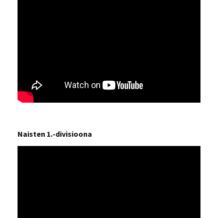
Naisten 1.-divisioona