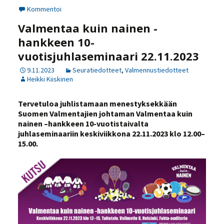
Kommentoi
Valmentaa kuin nainen -
hankkeen 10-
vuotisjuhlaseminaari 22.11.2023
9.11.2023
Seuratiedotteet
,
Valmennustiedotteet
Heikki Kiiskinen
Tervetuloa juhlistamaan menestyksekkään
Suomen Valmentajien johtaman Valmentaa kuin
nainen –hankkeen 10-vuotistaivalta
juhlaseminaariin keskiviikkona 22.11.2023 klo 12.00–
15.00.