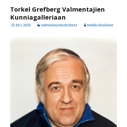
Torkel Grefberg Valmentajien
Kunniagalleriaan
30.1.2025
Valmennustiedotteet
Heikki Kiiskinen