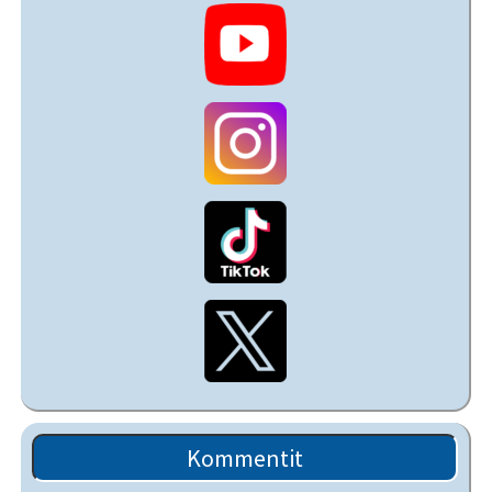
Kommentit