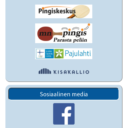
Sosiaalinen media