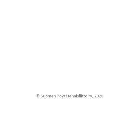
© Suomen Pöytätennisliitto ry, 2026