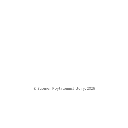
© Suomen Pöytätennisliitto ry, 2026