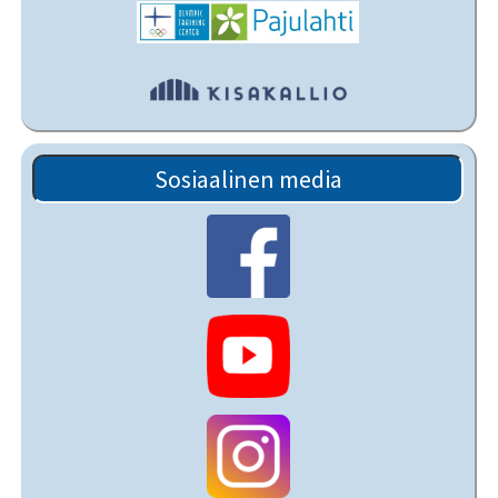
Sosiaalinen media