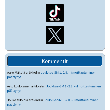
Kommentit
Aaro Mäkelä
artikkeliin
Joukkue-SM 1.-2.8. – ilmoittautuminen
päättynyt
Arto Luukkainen
artikkeliin
Joukkue-SM 1.-2.8. – ilmoittautuminen
päättynyt
Jouko Mikkola
artikkeliin
Joukkue-SM 1.-2.8. – ilmoittautuminen
päättynyt