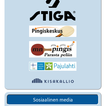
Sosiaalinen media