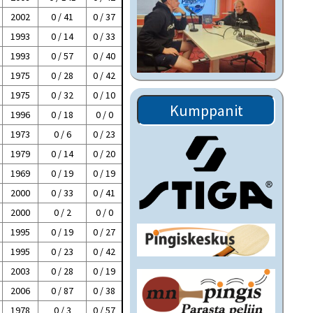
2002
0 / 41
0 / 37
1993
0 / 14
0 / 33
1993
0 / 57
0 / 40
1975
0 / 28
0 / 42
1975
0 / 32
0 / 10
Kumppanit
1996
0 / 18
0 / 0
1973
0 / 6
0 / 23
1979
0 / 14
0 / 20
1969
0 / 19
0 / 19
2000
0 / 33
0 / 41
2000
0 / 2
0 / 0
1995
0 / 19
0 / 27
1995
0 / 23
0 / 42
2003
0 / 28
0 / 19
2006
0 / 87
0 / 38
1978
0 / 3
0 / 57