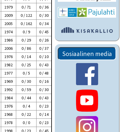
1979
0 / 71
0 / 36
2009
0 / 122
0 / 30
2005
0 / 162
0 / 34
1974
0 / 9
0 / 45
1986
0 / 29
0 / 26
2006
0 / 86
0 / 37
Sosiaalinen media
1976
0 / 14
0 / 10
1982
0 / 25
0 / 43
1977
0 / 5
0 / 48
1969
0 / 30
0 / 16
1992
0 / 59
0 / 30
1984
0 / 44
0 / 43
1976
0 / 4
0 / 23
1968
0 / 22
0 / 14
1978
0 / 0
0 / 23
1998
0 / 23
0 / 45