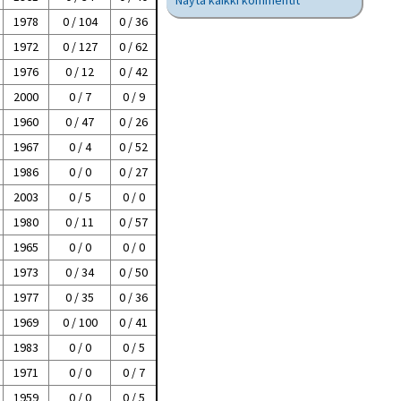
Näytä kaikki kommentit
1978
0 / 104
0 / 36
1972
0 / 127
0 / 62
1976
0 / 12
0 / 42
2000
0 / 7
0 / 9
1960
0 / 47
0 / 26
1967
0 / 4
0 / 52
1986
0 / 0
0 / 27
2003
0 / 5
0 / 0
1980
0 / 11
0 / 57
1965
0 / 0
0 / 0
1973
0 / 34
0 / 50
1977
0 / 35
0 / 36
1969
0 / 100
0 / 41
1983
0 / 0
0 / 5
1971
0 / 0
0 / 7
1959
0 / 0
0 / 5