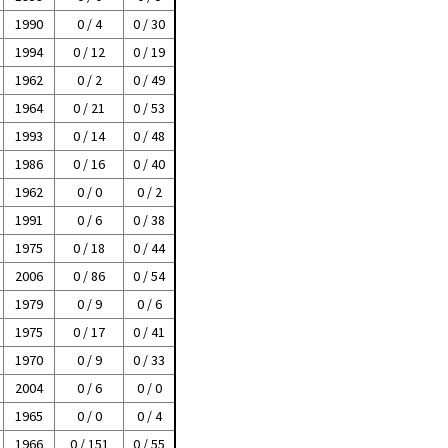
1990
0 / 4
0 / 30
1994
0 / 12
0 / 19
1962
0 / 2
0 / 49
1964
0 / 21
0 / 53
1993
0 / 14
0 / 48
1986
0 / 16
0 / 40
1962
0 / 0
0 / 2
1991
0 / 6
0 / 38
1975
0 / 18
0 / 44
2006
0 / 86
0 / 54
1979
0 / 9
0 / 6
1975
0 / 17
0 / 41
1970
0 / 9
0 / 33
2004
0 / 6
0 / 0
1965
0 / 0
0 / 4
1966
0 / 151
0 / 55