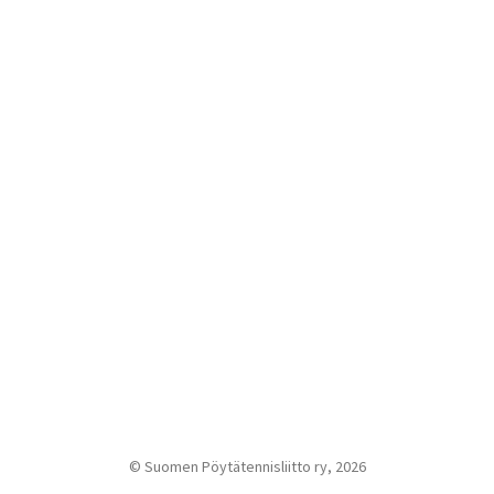
© Suomen Pöytätennisliitto ry, 2026