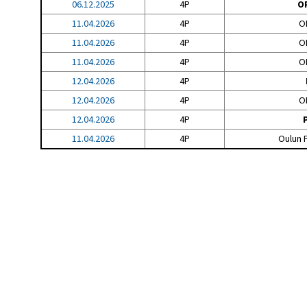
06.12.2025
4P
OP
11.04.2026
4P
O
11.04.2026
4P
O
11.04.2026
4P
O
12.04.2026
4P
12.04.2026
4P
O
12.04.2026
4P
11.04.2026
4P
Oulun P