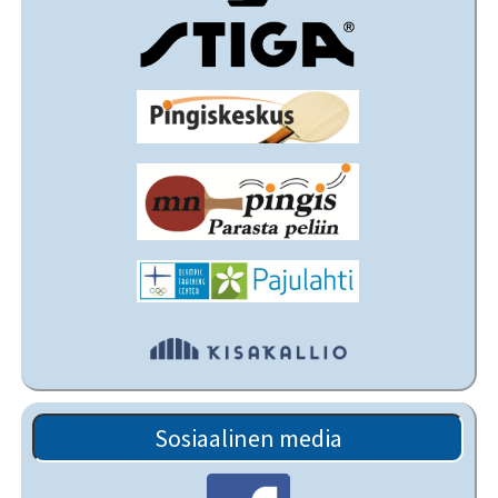
Sosiaalinen media