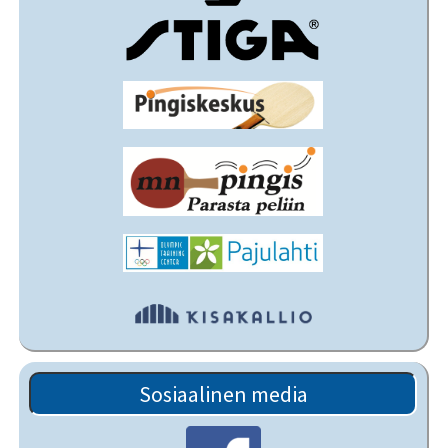
Sosiaalinen media