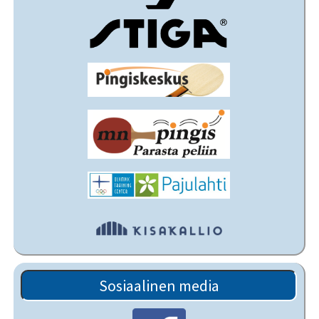
Sosiaalinen media