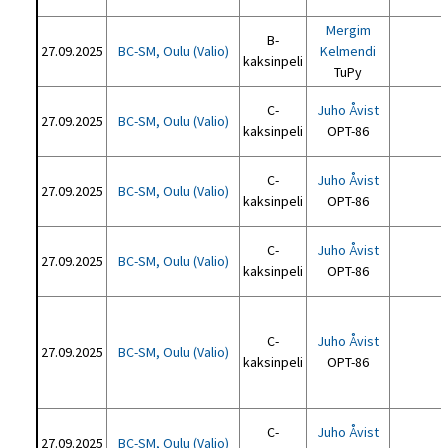
Mergim
B-
27.09.2025
BC-SM, Oulu (Valio)
Kelmendi
kaksinpeli
TuPy
C-
Juho Åvist
27.09.2025
BC-SM, Oulu (Valio)
kaksinpeli
OPT-86
C-
Juho Åvist
27.09.2025
BC-SM, Oulu (Valio)
kaksinpeli
OPT-86
C-
Juho Åvist
27.09.2025
BC-SM, Oulu (Valio)
kaksinpeli
OPT-86
C-
Juho Åvist
27.09.2025
BC-SM, Oulu (Valio)
kaksinpeli
OPT-86
C-
Juho Åvist
27.09.2025
BC-SM, Oulu (Valio)