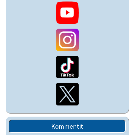
Kommentit