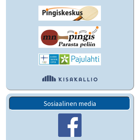
Sosiaalinen media