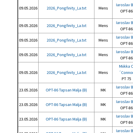
Iaroslav B
09.05.2026
2026_Pongfinity_La.txt
Mens
OPT-86
Iaroslav B
09.05.2026
2026_Pongfinity_La.txt
Mens
OPT-86
Iaroslav B
09.05.2026
2026_Pongfinity_La.txt
Mens
OPT-86
Iaroslav B
09.05.2026
2026_Pongfinity_La.txt
Mens
OPT-86
Miikka 
09.05.2026
2026_Pongfinity_La.txt
Mens
´Conno
PT 75
Iaroslav B
23.05.2026
OPT-86 Tapsan Malja (B)
MK
OPT-86
Iaroslav B
23.05.2026
OPT-86 Tapsan Malja (B)
MK
OPT-86
Iaroslav B
23.05.2026
OPT-86 Tapsan Malja (B)
MK
OPT-86
Iaroslav B