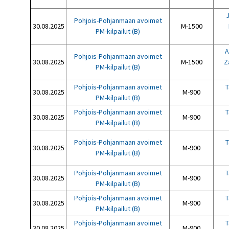
Pohjois-Pohjanmaan avoimet
30.08.2025
M-1500
PM-kilpailut (B)
A
Pohjois-Pohjanmaan avoimet
30.08.2025
M-1500
Z
PM-kilpailut (B)
Pohjois-Pohjanmaan avoimet
T
30.08.2025
M-900
PM-kilpailut (B)
Pohjois-Pohjanmaan avoimet
T
30.08.2025
M-900
PM-kilpailut (B)
Pohjois-Pohjanmaan avoimet
T
30.08.2025
M-900
PM-kilpailut (B)
Pohjois-Pohjanmaan avoimet
T
30.08.2025
M-900
PM-kilpailut (B)
Pohjois-Pohjanmaan avoimet
T
30.08.2025
M-900
PM-kilpailut (B)
Pohjois-Pohjanmaan avoimet
T
30.08.2025
M-900