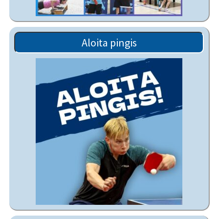
Aloita pingis