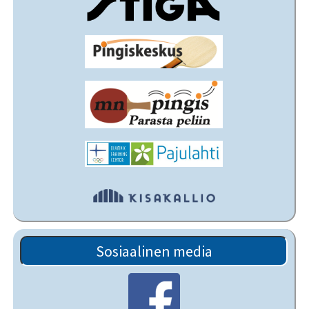
Sosiaalinen media