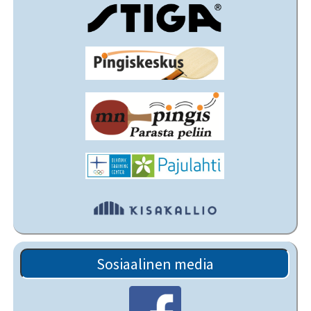
Sosiaalinen media