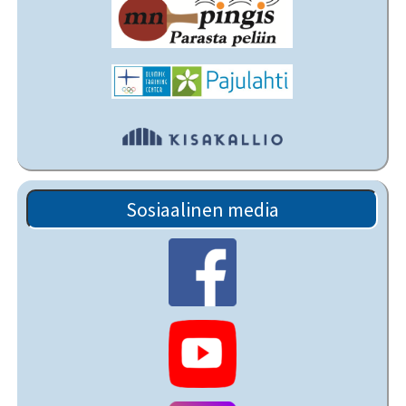
Sosiaalinen media