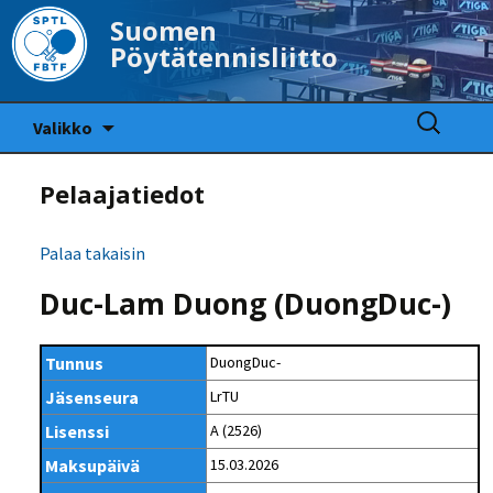
Suomen
Pöytätennisliitto
Siirry
Haku:
Valikko
sisältöön
Pelaajatiedot
Palaa takaisin
Duc-Lam Duong (DuongDuc-)
Tunnus
DuongDuc-
Jäsenseura
LrTU
Lisenssi
A (2526)
Maksupäivä
15.03.2026