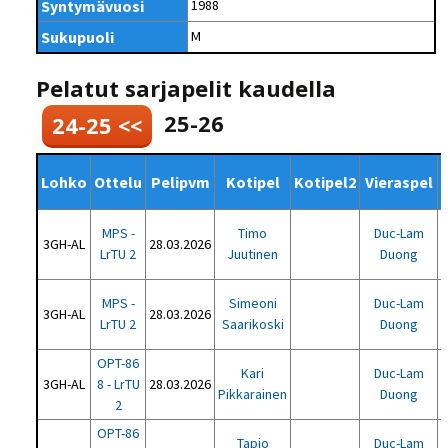
Syntymävuosi
1988
Sukupuoli
M
Pelatut sarjapelit kaudella
25-26
24-25 <<
Lohko
Ottelu
Pelipvm
Kotipel
Kotipel2
Vieraspel
MPS -
Timo
Duc-Lam
3GH-AL
28.03.2026
LrTU 2
Juutinen
Duong
MPS -
Simeoni
Duc-Lam
3GH-AL
28.03.2026
LrTU 2
Saarikoski
Duong
OPT-86
Kari
Duc-Lam
3GH-AL
8 - LrTU
28.03.2026
Pikkarainen
Duong
2
OPT-86
Tapio
Duc-Lam