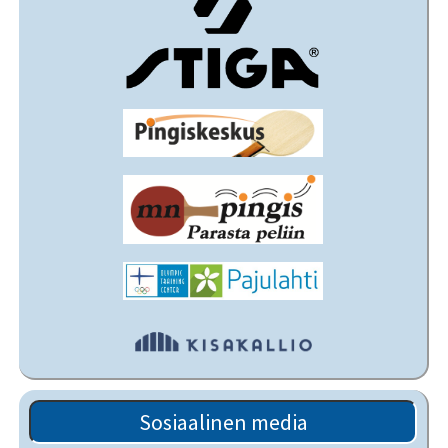
Sosiaalinen media