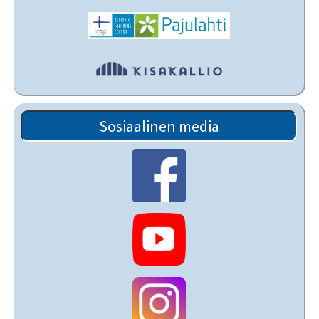
Sosiaalinen media