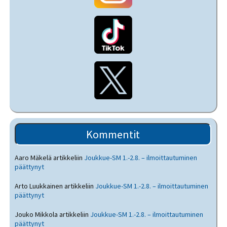
Kommentit
Aaro Mäkelä
artikkeliin
Joukkue-SM 1.-2.8. – ilmoittautuminen
päättynyt
Arto Luukkainen
artikkeliin
Joukkue-SM 1.-2.8. – ilmoittautuminen
päättynyt
Jouko Mikkola
artikkeliin
Joukkue-SM 1.-2.8. – ilmoittautuminen
päättynyt