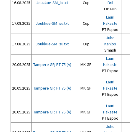
16.08.2025
Joukkue-SM_la.txt
Cup
Bril
OPT-86
Lauri
17.08.2025
Joukkue-SM_su.txt
Cup
Hakaste
PT Espoo
Juho
17.08.2025
Joukkue-SM_su.txt
Cup
Kahlos
Smash
Lauri
20.09.2025
Tampere GP, PT 75 (A)
MK GP
Hakaste
PT Espoo
Lauri
20.09.2025
Tampere GP, PT 75 (A)
MK GP
Hakaste
PT Espoo
Lauri
20.09.2025
Tampere GP, PT 75 (A)
MK GP
Hakaste
PT Espoo
Juho