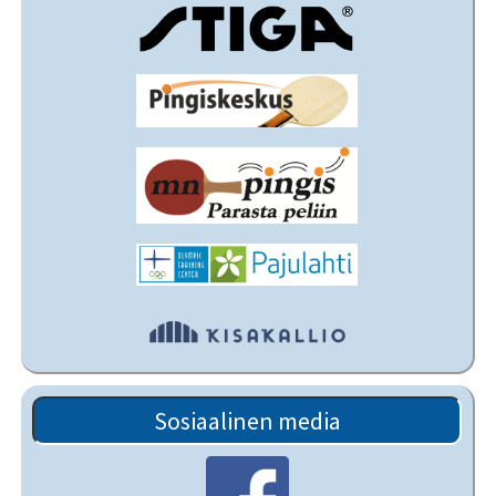
Sosiaalinen media