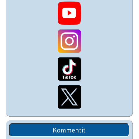
Kommentit