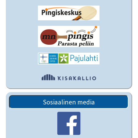
Sosiaalinen media