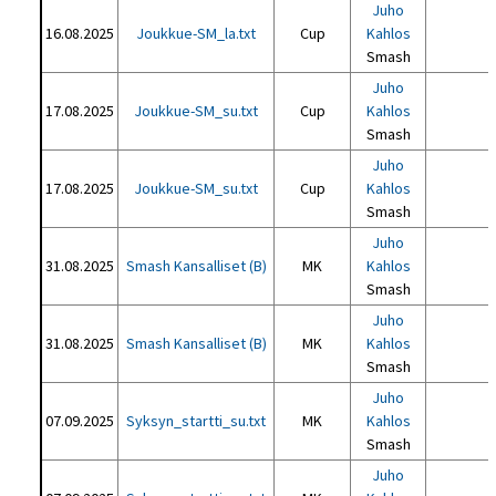
Juho
16.08.2025
Joukkue-SM_la.txt
Cup
Kahlos
Smash
Juho
17.08.2025
Joukkue-SM_su.txt
Cup
Kahlos
Smash
Juho
17.08.2025
Joukkue-SM_su.txt
Cup
Kahlos
Smash
Juho
31.08.2025
Smash Kansalliset (B)
MK
Kahlos
Smash
Juho
31.08.2025
Smash Kansalliset (B)
MK
Kahlos
Smash
Juho
07.09.2025
Syksyn_startti_su.txt
MK
Kahlos
Smash
Juho