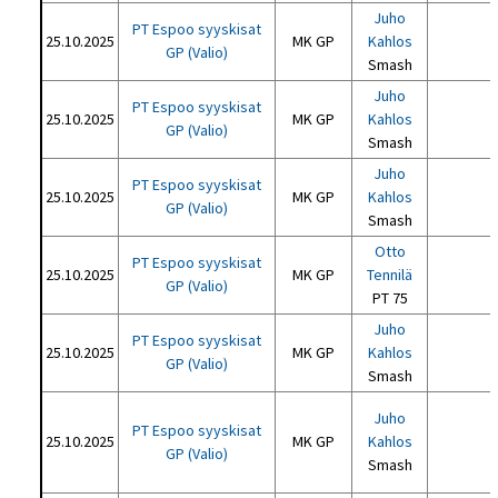
Juho
PT Espoo syyskisat
25.10.2025
MK GP
Kahlos
GP (Valio)
Smash
Juho
PT Espoo syyskisat
25.10.2025
MK GP
Kahlos
GP (Valio)
Smash
Juho
PT Espoo syyskisat
25.10.2025
MK GP
Kahlos
GP (Valio)
Smash
Otto
PT Espoo syyskisat
25.10.2025
MK GP
Tennilä
GP (Valio)
PT 75
Juho
PT Espoo syyskisat
25.10.2025
MK GP
Kahlos
GP (Valio)
Smash
Juho
PT Espoo syyskisat
25.10.2025
MK GP
Kahlos
GP (Valio)
Smash