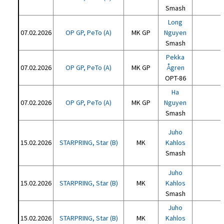
Smash
Long
07.02.2026
OP GP, PeTo (A)
MK GP
Nguyen
Smash
Pekka
07.02.2026
OP GP, PeTo (A)
MK GP
Ågren
OPT-86
Ha
07.02.2026
OP GP, PeTo (A)
MK GP
Nguyen
Smash
Juho
15.02.2026
STARPRING, Star (B)
MK
Kahlos
Smash
Juho
15.02.2026
STARPRING, Star (B)
MK
Kahlos
Smash
Juho
15.02.2026
STARPRING, Star (B)
MK
Kahlos