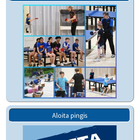
Aloita pingis