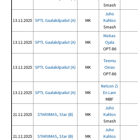
Smash
Juho
13.12.2025
SPTL Gaalakilpailut (A)
MK
Kahlos
Smash
Matias
13.12.2025
SPTL Gaalakilpailut (A)
MK
Ojala
OPT-86
Teemu
13.12.2025
SPTL Gaalakilpailut (A)
MK
Oinas
OPT-86
Nelson Zi
13.12.2025
SPTL Gaalakilpailut (A)
MK
En Lam
MBF
Juho
21.12.2025
STARXMAS, Star (B)
MK
Kahlos
Smash
Juho
21.12.2025
STARXMAS, Star (B)
MK
Kahlos