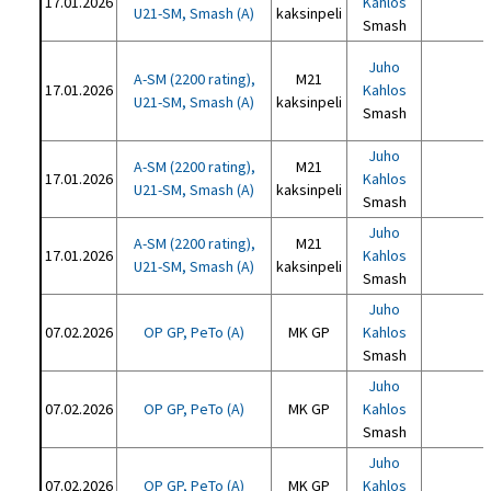
17.01.2026
Kahlos
U21-SM, Smash (A)
kaksinpeli
Smash
Juho
A-SM (2200 rating),
M21
17.01.2026
Kahlos
U21-SM, Smash (A)
kaksinpeli
Smash
Juho
A-SM (2200 rating),
M21
17.01.2026
Kahlos
U21-SM, Smash (A)
kaksinpeli
Smash
Juho
A-SM (2200 rating),
M21
17.01.2026
Kahlos
U21-SM, Smash (A)
kaksinpeli
Smash
Juho
07.02.2026
OP GP, PeTo (A)
MK GP
Kahlos
Smash
Juho
07.02.2026
OP GP, PeTo (A)
MK GP
Kahlos
Smash
Juho
07.02.2026
OP GP, PeTo (A)
MK GP
Kahlos