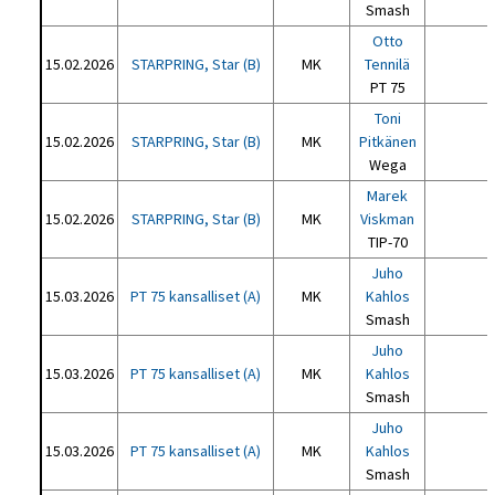
Smash
Otto
15.02.2026
STARPRING, Star (B)
MK
Tennilä
PT 75
Toni
15.02.2026
STARPRING, Star (B)
MK
Pitkänen
Wega
Marek
15.02.2026
STARPRING, Star (B)
MK
Viskman
TIP-70
Juho
15.03.2026
PT 75 kansalliset (A)
MK
Kahlos
Smash
Juho
15.03.2026
PT 75 kansalliset (A)
MK
Kahlos
Smash
Juho
15.03.2026
PT 75 kansalliset (A)
MK
Kahlos
Smash