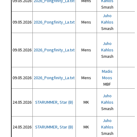
09.05.2026
2026_Pongfinity_La.txt
Mens
Kahlos
Smash
Juho
09.05.2026
2026_Pongfinity_La.txt
Mens
Kahlos
Smash
Juho
09.05.2026
2026_Pongfinity_La.txt
Mens
Kahlos
Smash
Madis
09.05.2026
2026_Pongfinity_La.txt
Mens
Moos
MBF
Juho
24.05.2026
STARUMMER, Star (B)
MK
Kahlos
Smash
Juho
24.05.2026
STARUMMER, Star (B)
MK
Kahlos
Smash