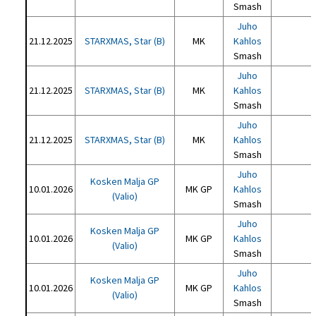
Smash
Juho
21.12.2025
STARXMAS, Star (B)
MK
Kahlos
Smash
Juho
21.12.2025
STARXMAS, Star (B)
MK
Kahlos
Smash
Juho
21.12.2025
STARXMAS, Star (B)
MK
Kahlos
Smash
Juho
Kosken Malja GP
10.01.2026
MK GP
Kahlos
(Valio)
Smash
Juho
Kosken Malja GP
10.01.2026
MK GP
Kahlos
(Valio)
Smash
Juho
Kosken Malja GP
10.01.2026
MK GP
Kahlos
(Valio)
Smash