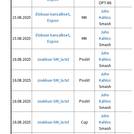
OPT-86
Juho
Elokuun kansalliset,
15.08.2025
MK
Kahlos
Espoo
Smash
Juho
Elokuun kansalliset,
15.08.2025
MK
Kahlos
Espoo
Smash
Juho
16.08.2025
Joukkue-SM_la.txt
Poolit
Kahlos
Smash
Juho
16.08.2025
Joukkue-SM_la.txt
Poolit
Kahlos
Smash
Juho
16.08.2025
Joukkue-SM_la.txt
Poolit
Kahlos
Smash
Juho
16.08.2025
Joukkue-SM_la.txt
Cup
Kahlos
Smash