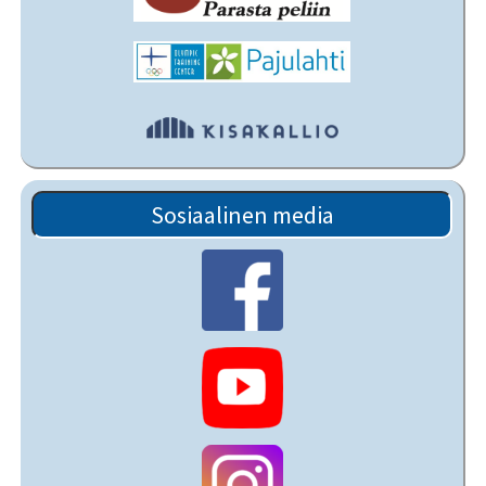
Sosiaalinen media