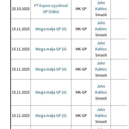
Juho
PT Espoo syyskisat
25.10.2025
MK GP
Kahlos
GP (Valio)
Smash
Juho
15.11.2025
Wega-malja GP (A)
MK-GP
Kahlos
Smash
Juho
15.11.2025
Wega-malja GP (A)
MK-GP
Kahlos
Smash
Juho
15.11.2025
Wega-malja GP (A)
MK-GP
Kahlos
Smash
Juho
15.11.2025
Wega-malja GP (A)
MK-GP
Kahlos
Smash
Juho
15.11.2025
Wega-malja GP (A)
MK-GP
Kahlos
Smash