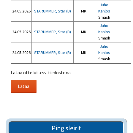
Juho
24.05.2026
STARUMMER, Star (B)
MK
Kahlos
Smash
Juho
24.05.2026
STARUMMER, Star (B)
MK
Kahlos
Smash
Juho
24.05.2026
STARUMMER, Star (B)
MK
Kahlos
Smash
Lataa ottelut .csv-tiedostona
Pingisleirit