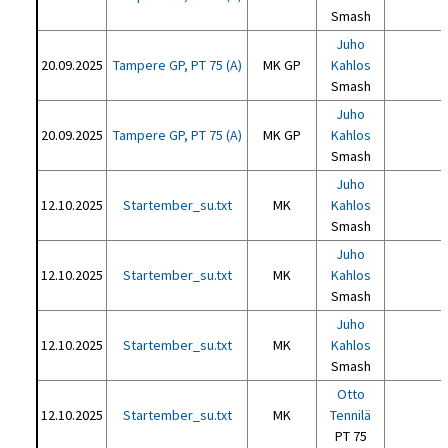
Smash
Juho
20.09.2025
Tampere GP, PT 75 (A)
MK GP
Kahlos
Smash
Juho
20.09.2025
Tampere GP, PT 75 (A)
MK GP
Kahlos
Smash
Juho
12.10.2025
Startember_su.txt
MK
Kahlos
Smash
Juho
12.10.2025
Startember_su.txt
MK
Kahlos
Smash
Juho
12.10.2025
Startember_su.txt
MK
Kahlos
Smash
Otto
12.10.2025
Startember_su.txt
MK
Tennilä
PT 75