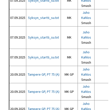
07.09.2025
Syksyn_startti_su.txt
MK
Kahlos
Smash
Juho
07.09.2025
Syksyn_startti_su.txt
MK
Kahlos
Smash
Juho
07.09.2025
Syksyn_startti_su.txt
MK
Kahlos
Smash
Juho
07.09.2025
Syksyn_startti_su.txt
MK
Kahlos
Smash
Juho
20.09.2025
Tampere GP, PT 75 (A)
MK GP
Kahlos
Smash
Juho
20.09.2025
Tampere GP, PT 75 (A)
MK GP
Kahlos
Smash
Juho
20.09.2025
Tampere GP, PT 75 (A)
MK GP
Kahlos