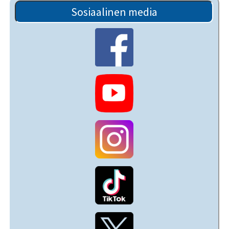
Sosiaalinen media